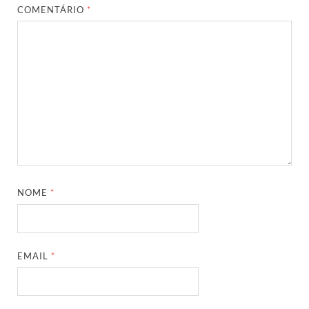
COMENTÁRIO
*
NOME
*
EMAIL
*