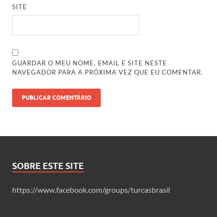
SITE
GUARDAR O MEU NOME, EMAIL E SITE NESTE
NAVEGADOR PARA A PRÓXIMA VEZ QUE EU COMENTAR.
SOBRE ESTE SITE
https://www.facebook.com/groups/turcasbrasil